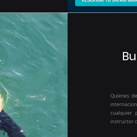
Bu
Quienes de
internacio
cualquier
instructor 