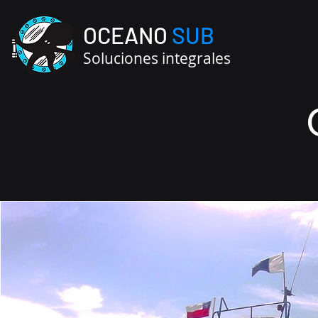
OCEANO
SUB
Soluciones integrales