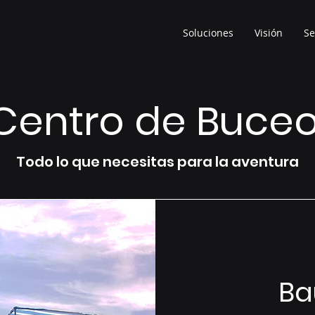
Soluciones
Visión
Se
Centro de Buce
Todo lo que necesitas para la aventura
Ba