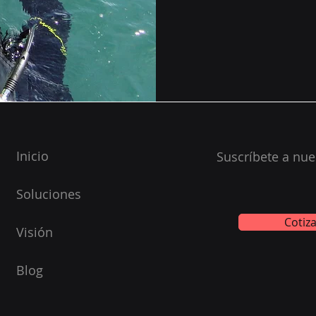
Inicio
Suscríbete a nue
Soluciones
Cotiz
Visión
Blog